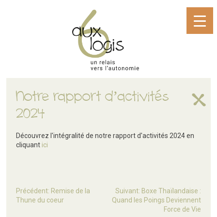
Notre rapport d’activités
2024
Découvrez l'intégralité de notre rapport d'activités 2024 en
cliquant
ici
Précédent:
Remise de la
Suivant:
Boxe Thaïlandaise :
Thune du coeur
Quand les Poings Deviennent
Force de Vie