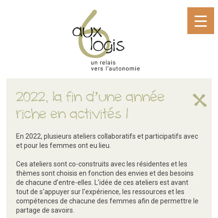
2022, la fin d’une année
riche en activités !
En 2022, plusieurs ateliers collaboratifs et participatifs avec
et pour les femmes ont eu lieu.
Ces ateliers sont co-construits avec les résidentes et les
thèmes sont choisis en fonction des envies et des besoins
de chacune d’entre-elles. L'idée de ces ateliers est avant
tout de s'appuyer sur l'expérience, les ressources et les
compétences de chacune des femmes afin de permettre le
partage de savoirs.