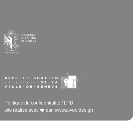
Politique de confidentialité / LPD
site réalisé avec
par
www.alveo.design