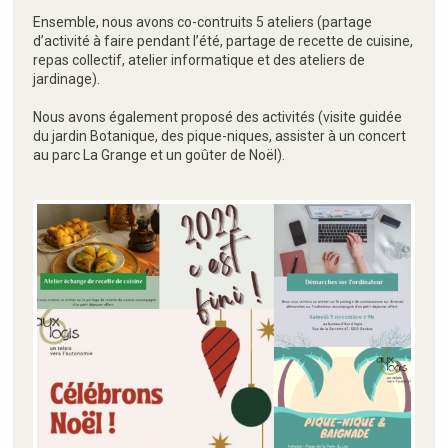
Ensemble, nous avons co-contruits 5 ateliers (partage
d’activité à faire pendant l’été, partage de recette de cuisine,
repas collectif, atelier informatique et des ateliers de
jardinage).
Nous avons également proposé des activités (visite guidée
du jardin Botanique, des pique-niques, assister à un concert
au parc La Grange et un goûter de Noël).