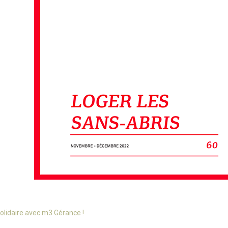
solidaire avec m3 Gérance !