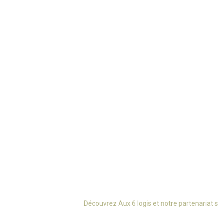
Découvrez Aux 6 logis et notre partenariat 