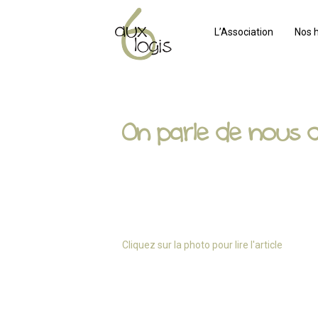
L’Association
Nos 
On parle de nous
Cliquez sur la photo pour lire l'article