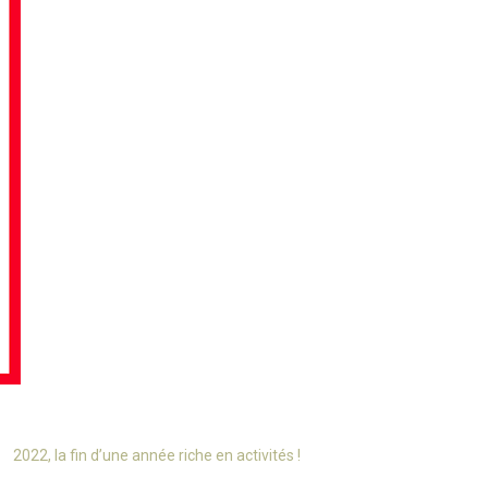
2022, la fin d’une année riche en activités !